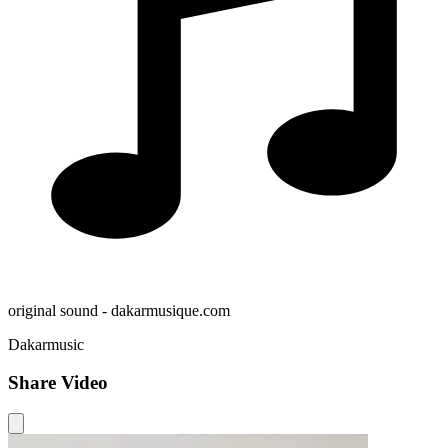
original sound - dakarmusique.com
Dakarmusic
Share Video