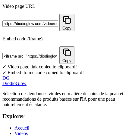
Video page URL
Copy
Embed code (iframe)
Copy
✓ Video page link copied to clipboard!
✓ Embed iframe code copied to clipboard!
DG
DiodioGlow
Sélection des tendances virales en matière de soins de la peau et
recommandations de produits basées sur l'IA pour une peau
naturellement éclatante.
Explorer
Accueil
Vidéos