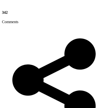
342
Comments