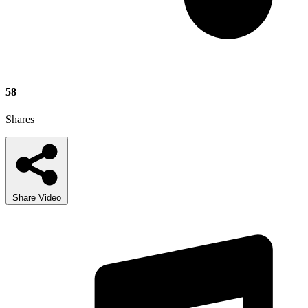
58
Shares
Share Video