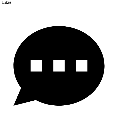
Likes