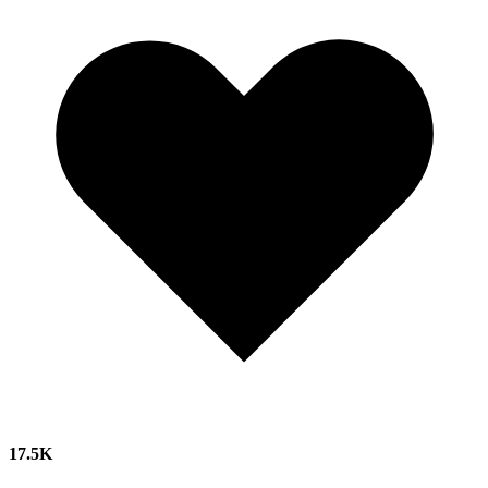
17.5K