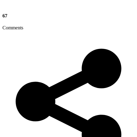
67
Comments