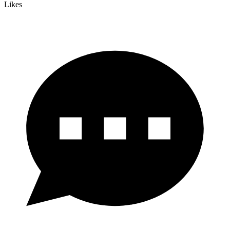
Likes