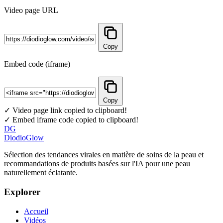
Video page URL
Copy
Embed code (iframe)
Copy
✓ Video page link copied to clipboard!
✓ Embed iframe code copied to clipboard!
DG
DiodioGlow
Sélection des tendances virales en matière de soins de la peau et
recommandations de produits basées sur l'IA pour une peau
naturellement éclatante.
Explorer
Accueil
Vidéos