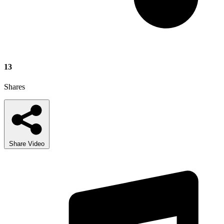
13
Shares
Share Video