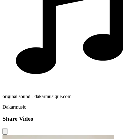
original sound - dakarmusique.com
Dakarmusic
Share Video