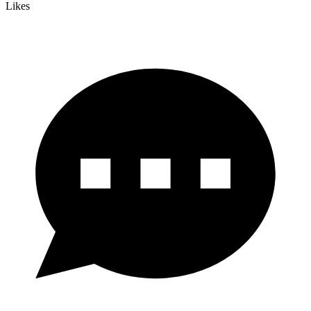
Likes