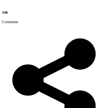
146
Comments