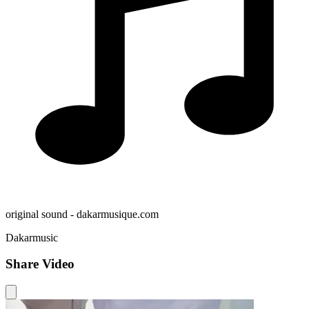
original sound - dakarmusique.com
Dakarmusic
Share Video