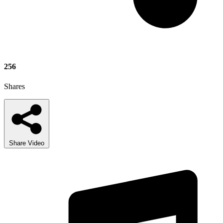
256
Shares
Share Video