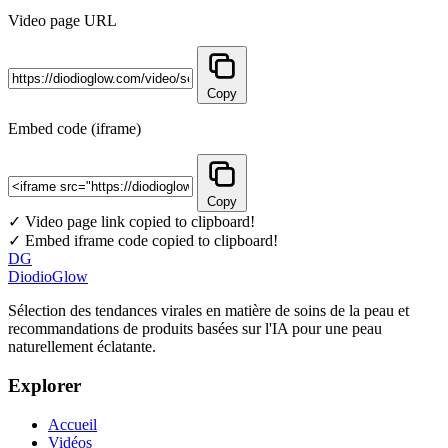
Video page URL
Copy
Embed code (iframe)
Copy
✓ Video page link copied to clipboard!
✓ Embed iframe code copied to clipboard!
DG
DiodioGlow
Sélection des tendances virales en matière de soins de la peau et
recommandations de produits basées sur l'IA pour une peau
naturellement éclatante.
Explorer
Accueil
Vidéos