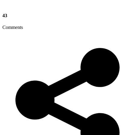
43
Comments