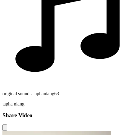
original sound - taphaniang63
tapha niang
Share Video