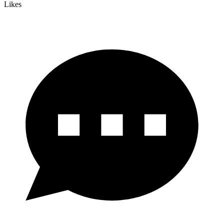
Likes