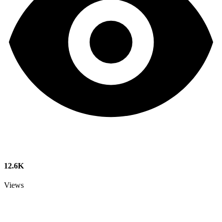
12.6K
Views