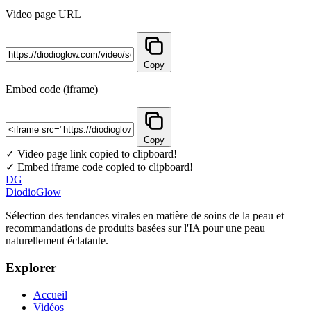
Video page URL
Copy
Embed code (iframe)
Copy
✓ Video page link copied to clipboard!
✓ Embed iframe code copied to clipboard!
DG
DiodioGlow
Sélection des tendances virales en matière de soins de la peau et
recommandations de produits basées sur l'IA pour une peau
naturellement éclatante.
Explorer
Accueil
Vidéos