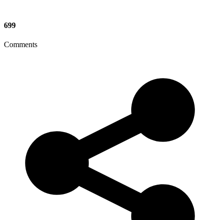
699
Comments