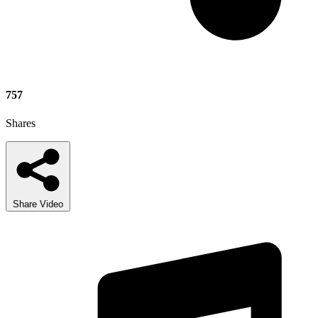
757
Shares
Share Video