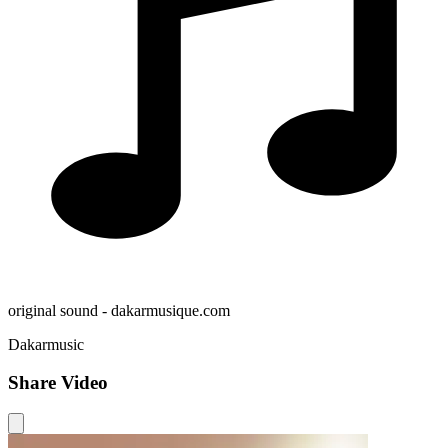
original sound - dakarmusique.com
Dakarmusic
Share Video