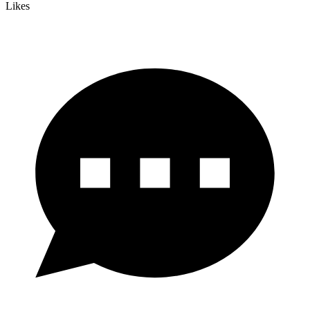
Likes