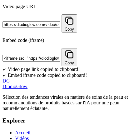
Video page URL
Copy
Embed code (iframe)
Copy
✓ Video page link copied to clipboard!
✓ Embed iframe code copied to clipboard!
DG
DiodioGlow
Sélection des tendances virales en matière de soins de la peau et
recommandations de produits basées sur l'IA pour une peau
naturellement éclatante.
Explorer
Accueil
Vidéos