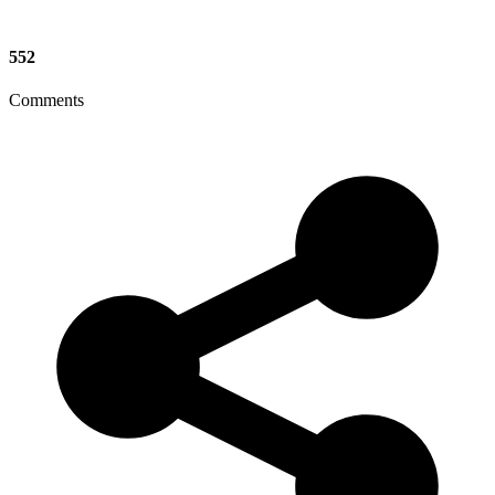
552
Comments