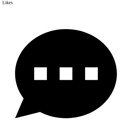
Likes