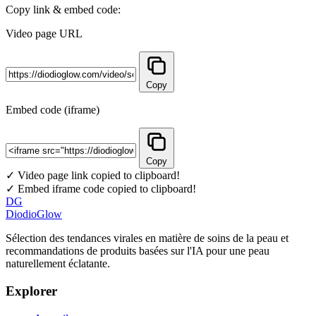
Copy link & embed code:
Video page URL
Copy
Embed code (iframe)
Copy
✓ Video page link copied to clipboard!
✓ Embed iframe code copied to clipboard!
DG
DiodioGlow
Sélection des tendances virales en matière de soins de la peau et
recommandations de produits basées sur l'IA pour une peau
naturellement éclatante.
Explorer