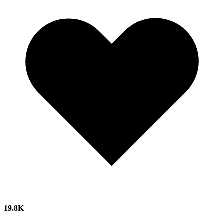
19.8K