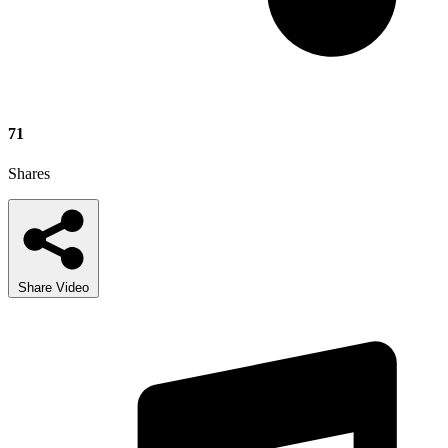
71
Shares
Share Video