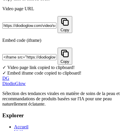
Video page URL
Copy
Embed code (iframe)
Copy
✓ Video page link copied to clipboard!
✓ Embed iframe code copied to clipboard!
DG
DiodioGlow
Sélection des tendances virales en matière de soins de la peau et
recommandations de produits basées sur l'IA pour une peau
naturellement éclatante.
Explorer
Accueil