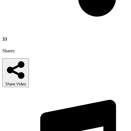
33
Shares
Share Video