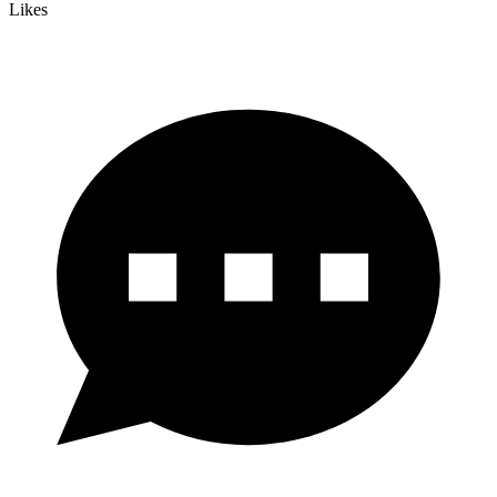
Likes