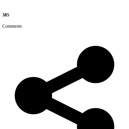
385
Comments