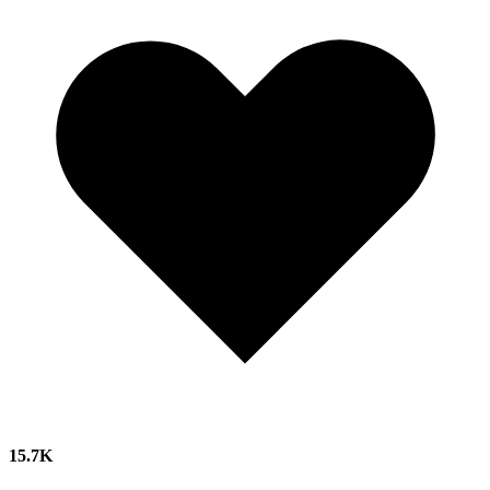
15.7K