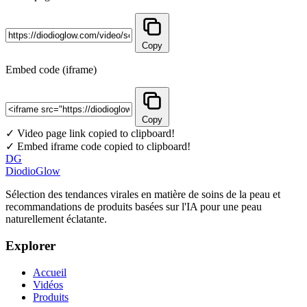
Copy
Embed code (iframe)
Copy
✓ Video page link copied to clipboard!
✓ Embed iframe code copied to clipboard!
DG
DiodioGlow
Sélection des tendances virales en matière de soins de la peau et
recommandations de produits basées sur l'IA pour une peau
naturellement éclatante.
Explorer
Accueil
Vidéos
Produits