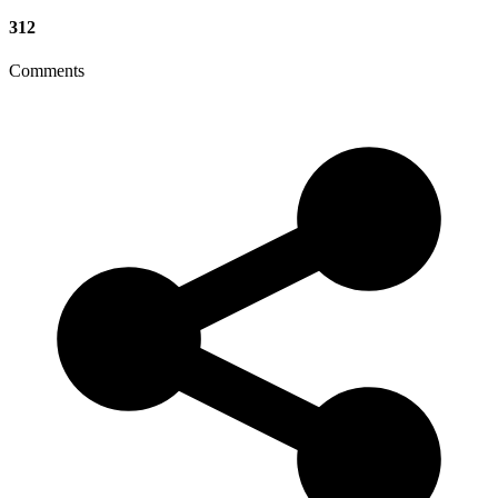
312
Comments