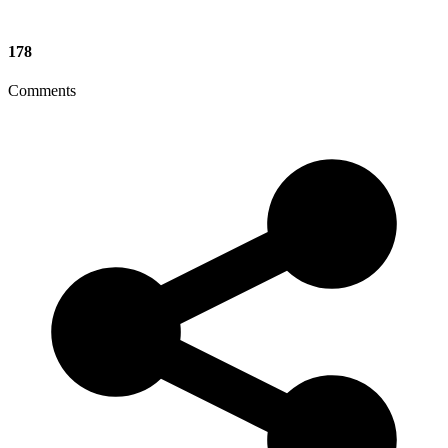
178
Comments