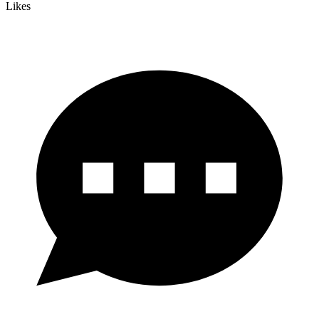
Likes