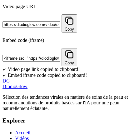
Video page URL
Copy
Embed code (iframe)
Copy
✓ Video page link copied to clipboard!
✓ Embed iframe code copied to clipboard!
DG
DiodioGlow
Sélection des tendances virales en matière de soins de la peau et
recommandations de produits basées sur l'IA pour une peau
naturellement éclatante.
Explorer
Accueil
Vidéos