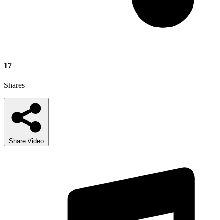
17
Shares
Share Video