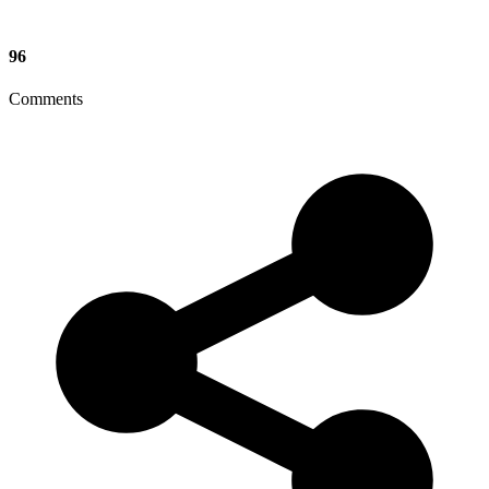
96
Comments