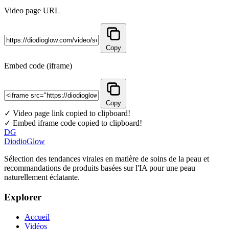
Video page URL
Copy
Embed code (iframe)
Copy
✓ Video page link copied to clipboard!
✓ Embed iframe code copied to clipboard!
DG
DiodioGlow
Sélection des tendances virales en matière de soins de la peau et
recommandations de produits basées sur l'IA pour une peau
naturellement éclatante.
Explorer
Accueil
Vidéos