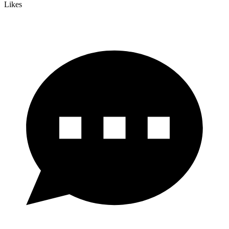
Likes