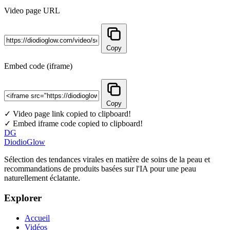
Video page URL
Copy
Embed code (iframe)
Copy
✓ Video page link copied to clipboard!
✓ Embed iframe code copied to clipboard!
DG
DiodioGlow
Sélection des tendances virales en matière de soins de la peau et
recommandations de produits basées sur l'IA pour une peau
naturellement éclatante.
Explorer
Accueil
Vidéos