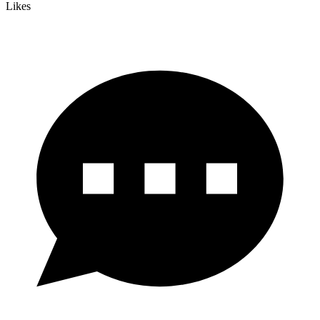
Likes