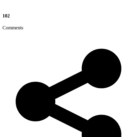
102
Comments