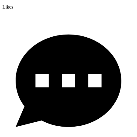
Likes