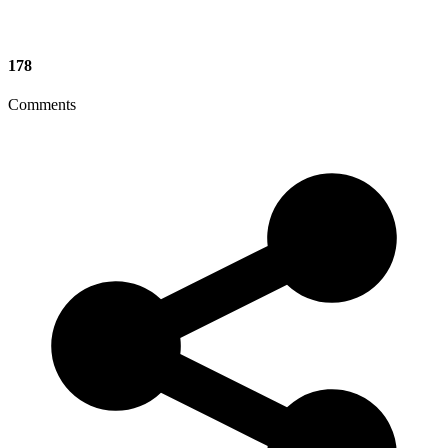
178
Comments