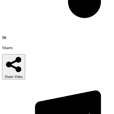
16
Shares
Share Video