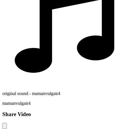
original sound - mamanvulgair4
mamanvulgair4
Share Video