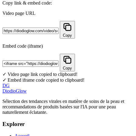
Copy link & embed code:
Video page URL
Copy
Embed code (iframe)
Copy
✓ Video page link copied to clipboard!
✓ Embed iframe code copied to clipboard!
DG
DiodioGlow
Sélection des tendances virales en matière de soins de la peau et
recommandations de produits basées sur l'IA pour une peau
naturellement éclatante.
Explorer
Accueil