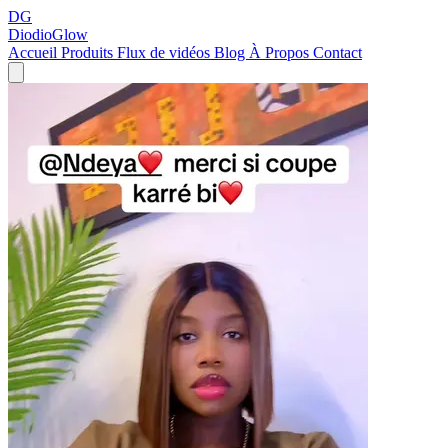
DG
DiodioGlow
Accueil
Produits
Flux de vidéos
Blog
À Propos
Contact