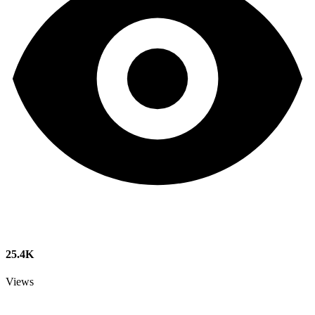
25.4K
Views