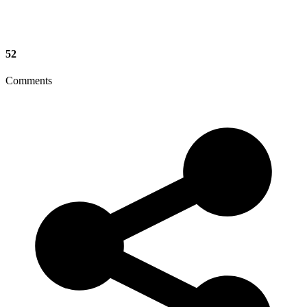
52
Comments