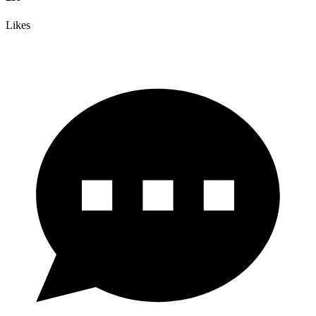
Likes