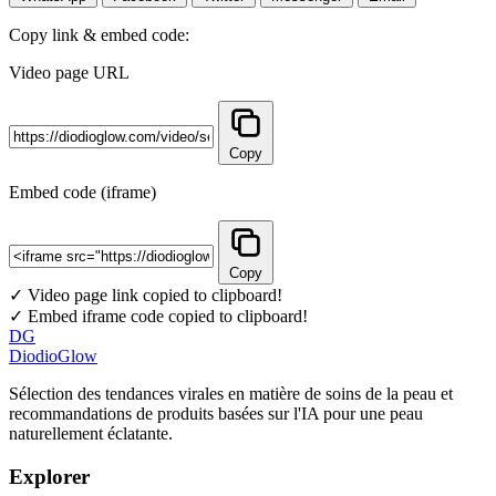
Copy link & embed code:
Video page URL
Copy
Embed code (iframe)
Copy
✓ Video page link copied to clipboard!
✓ Embed iframe code copied to clipboard!
DG
DiodioGlow
Sélection des tendances virales en matière de soins de la peau et
recommandations de produits basées sur l'IA pour une peau
naturellement éclatante.
Explorer