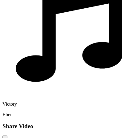
Victory
Eben
Share Video