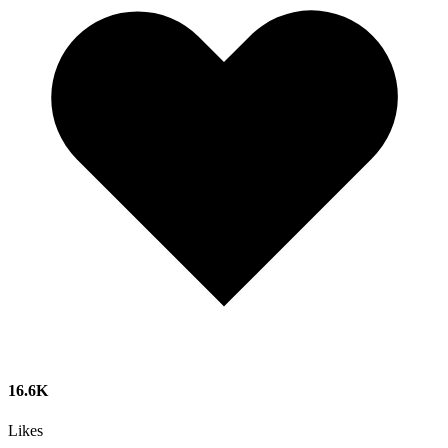
16.6K
Likes