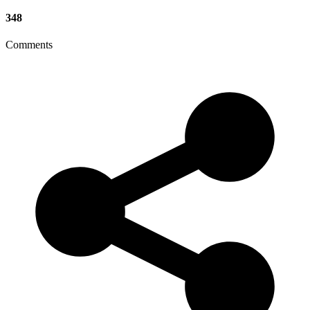
348
Comments