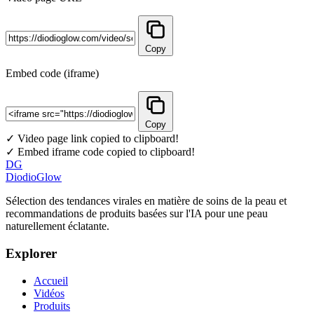
Copy
Embed code (iframe)
Copy
✓ Video page link copied to clipboard!
✓ Embed iframe code copied to clipboard!
DG
DiodioGlow
Sélection des tendances virales en matière de soins de la peau et
recommandations de produits basées sur l'IA pour une peau
naturellement éclatante.
Explorer
Accueil
Vidéos
Produits