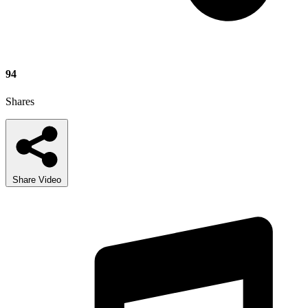
94
Shares
Share Video