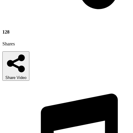
128
Shares
Share Video