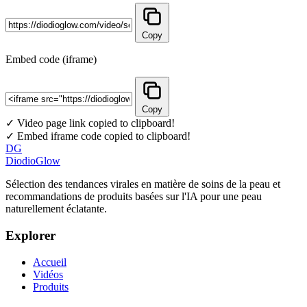
Copy
Embed code (iframe)
Copy
✓ Video page link copied to clipboard!
✓ Embed iframe code copied to clipboard!
DG
DiodioGlow
Sélection des tendances virales en matière de soins de la peau et
recommandations de produits basées sur l'IA pour une peau
naturellement éclatante.
Explorer
Accueil
Vidéos
Produits