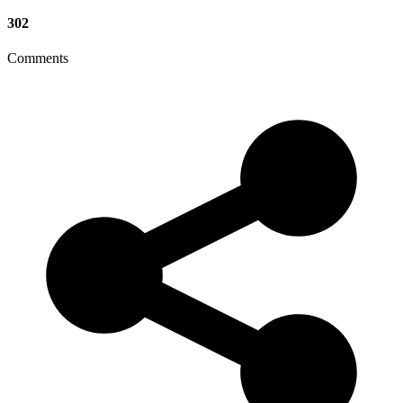
302
Comments