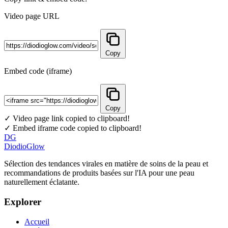
Video page URL
Copy
Embed code (iframe)
Copy
✓ Video page link copied to clipboard!
✓ Embed iframe code copied to clipboard!
DG
DiodioGlow
Sélection des tendances virales en matière de soins de la peau et
recommandations de produits basées sur l'IA pour une peau
naturellement éclatante.
Explorer
Accueil