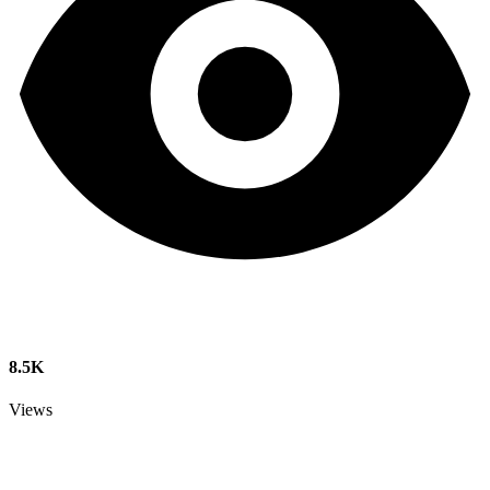
8.5K
Views