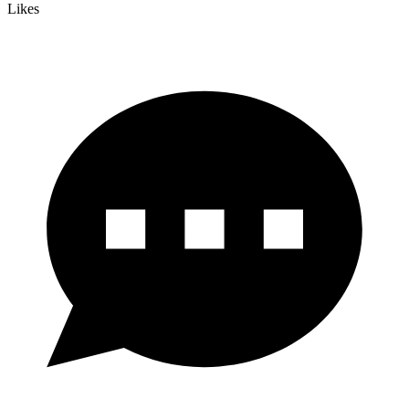
Likes