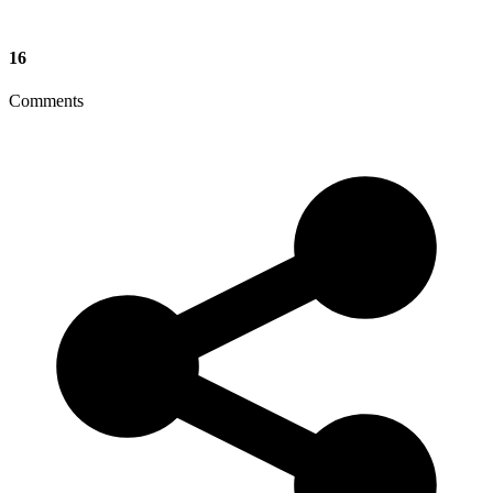
16
Comments