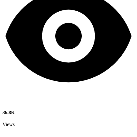
36.8K
Views