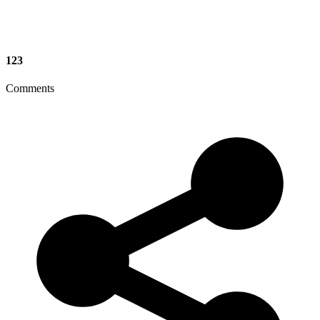
123
Comments