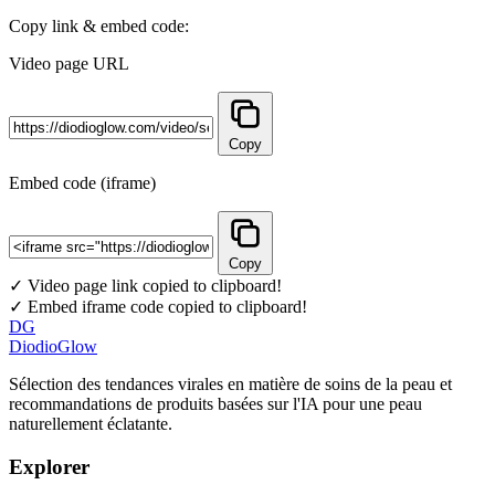
Copy link & embed code:
Video page URL
Copy
Embed code (iframe)
Copy
✓ Video page link copied to clipboard!
✓ Embed iframe code copied to clipboard!
DG
DiodioGlow
Sélection des tendances virales en matière de soins de la peau et
recommandations de produits basées sur l'IA pour une peau
naturellement éclatante.
Explorer