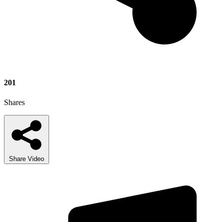
201
Shares
Share Video