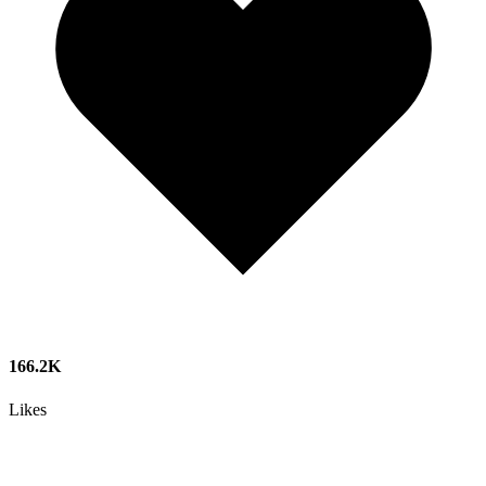
166.2K
Likes