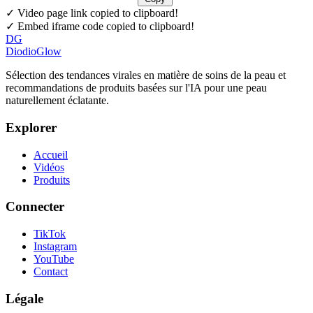
✓ Video page link copied to clipboard!
✓ Embed iframe code copied to clipboard!
DG
DiodioGlow
Sélection des tendances virales en matière de soins de la peau et
recommandations de produits basées sur l'IA pour une peau
naturellement éclatante.
Explorer
Accueil
Vidéos
Produits
Connecter
TikTok
Instagram
YouTube
Contact
Légale