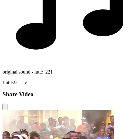
original sound - lutte_221
Lutte221 Tv
Share Video