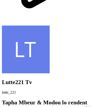
Lutte221 Tv
lutte_221
Tapha Mbeur & Modou lo rendent