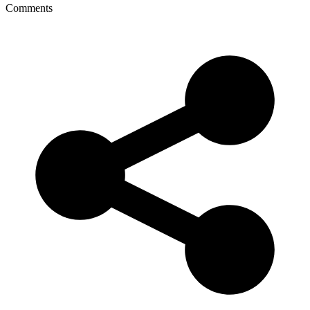
Comments