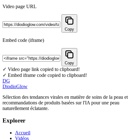
Video page URL
Copy
Embed code (iframe)
Copy
✓ Video page link copied to clipboard!
✓ Embed iframe code copied to clipboard!
DG
DiodioGlow
Sélection des tendances virales en matière de soins de la peau et
recommandations de produits basées sur l'IA pour une peau
naturellement éclatante.
Explorer
Accueil
Vidéos