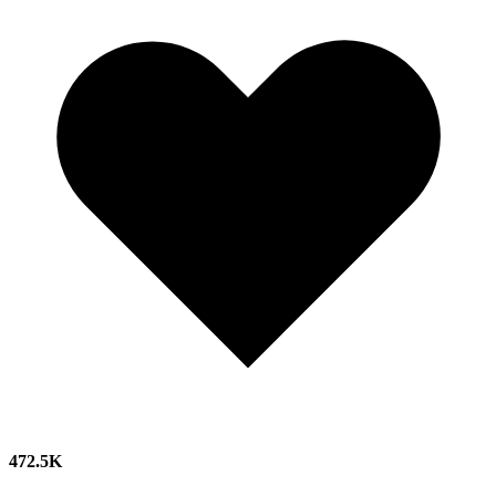
472.5K