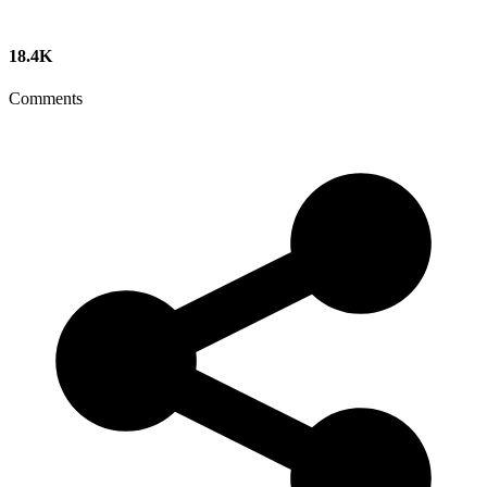
18.4K
Comments