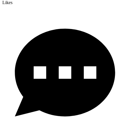
Likes