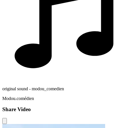
original sound - modou_comedien
Modou.comédien
Share Video