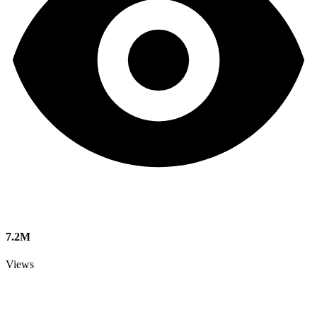
7.2M
Views