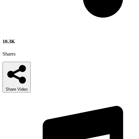
10.3K
Shares
Share Video