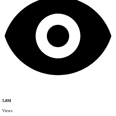
5.8M
Views