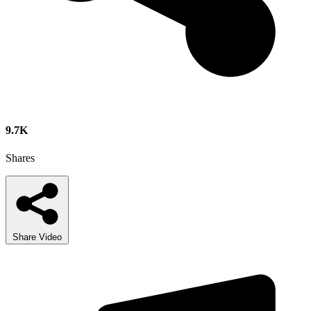
9.7K
Shares
Share Video