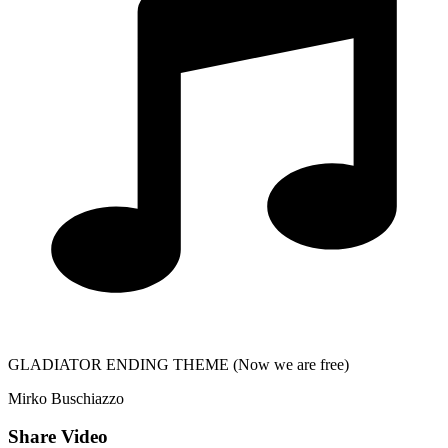
GLADIATOR ENDING THEME (Now we are free)
Mirko Buschiazzo
Share Video