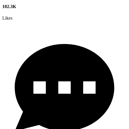
102.3K
Likes