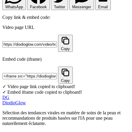
WhatsApp
Facebook
Twitter
Messenger
Email
Copy link & embed code:
Video page URL
Copy
Embed code (iframe)
Copy
✓ Video page link copied to clipboard!
✓ Embed iframe code copied to clipboard!
DG
DiodioGlow
Sélection des tendances virales en matière de soins de la peau et
recommandations de produits basées sur l'IA pour une peau
naturellement éclatante.