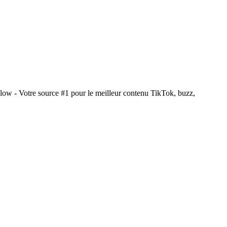
ow - Votre source #1 pour le meilleur contenu TikTok, buzz,