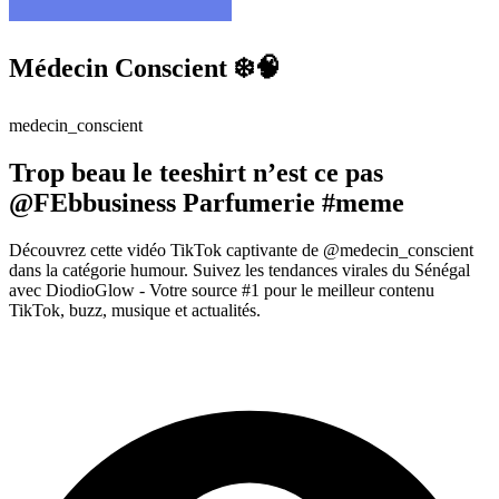
Médecin Conscient ❄️🧠
medecin_conscient
Trop beau le teeshirt n’est ce pas
@FEbbusiness Parfumerie #meme
Découvrez cette vidéo TikTok captivante de @medecin_conscient
dans la catégorie humour. Suivez les tendances virales du Sénégal
avec DiodioGlow - Votre source #1 pour le meilleur contenu
TikTok, buzz, musique et actualités.