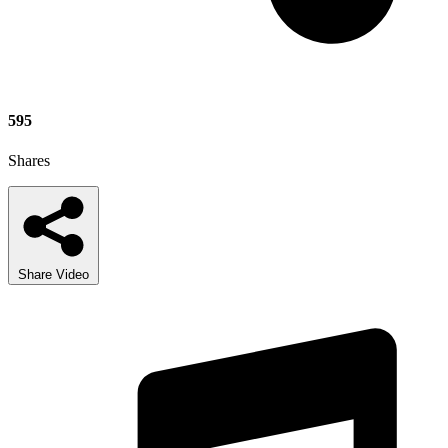
595
Shares
Share Video