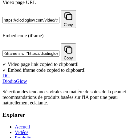
Video page URL
Copy
Embed code (iframe)
Copy
✓ Video page link copied to clipboard!
✓ Embed iframe code copied to clipboard!
DG
DiodioGlow
Sélection des tendances virales en matière de soins de la peau et
recommandations de produits basées sur l'IA pour une peau
naturellement éclatante.
Explorer
Accueil
Vidéos
Produits