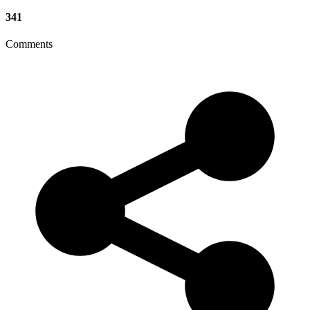
341
Comments