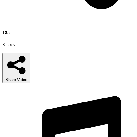
185
Shares
Share Video