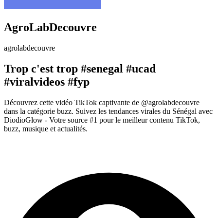
AgroLabDecouvre
agrolabdecouvre
Trop c'est trop #senegal #ucad
#viralvideos #fyp
Découvrez cette vidéo TikTok captivante de @agrolabdecouvre
dans la catégorie buzz. Suivez les tendances virales du Sénégal avec
DiodioGlow - Votre source #1 pour le meilleur contenu TikTok,
buzz, musique et actualités.