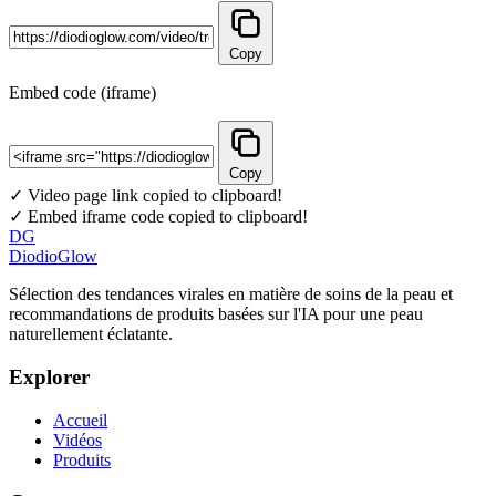
Copy
Embed code (iframe)
Copy
✓ Video page link copied to clipboard!
✓ Embed iframe code copied to clipboard!
DG
DiodioGlow
Sélection des tendances virales en matière de soins de la peau et
recommandations de produits basées sur l'IA pour une peau
naturellement éclatante.
Explorer
Accueil
Vidéos
Produits