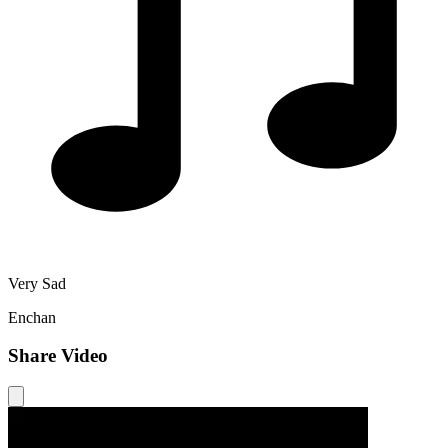
Very Sad
Enchan
Share Video