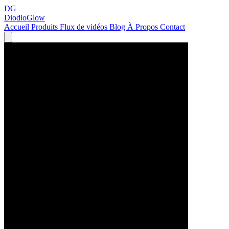
DG
DiodioGlow
Accueil
Produits
Flux de vidéos
Blog
À Propos
Contact