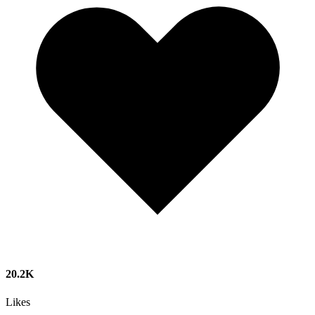
20.2K
Likes