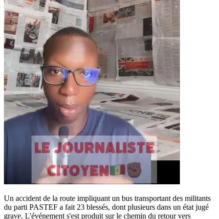
Un accident de la route impliquant un bus transportant des militants
du parti PASTEF a fait 23 blessés, dont plusieurs dans un état jugé
grave. L'événement s'est produit sur le chemin du retour vers