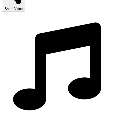
Share Video