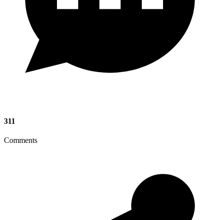
311
Comments