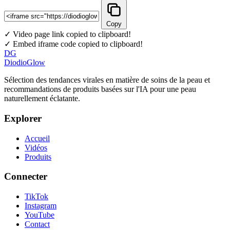
Copy
✓ Video page link copied to clipboard!
✓ Embed iframe code copied to clipboard!
DG
DiodioGlow
Sélection des tendances virales en matière de soins de la peau et
recommandations de produits basées sur l'IA pour une peau
naturellement éclatante.
Explorer
Accueil
Vidéos
Produits
Connecter
TikTok
Instagram
YouTube
Contact