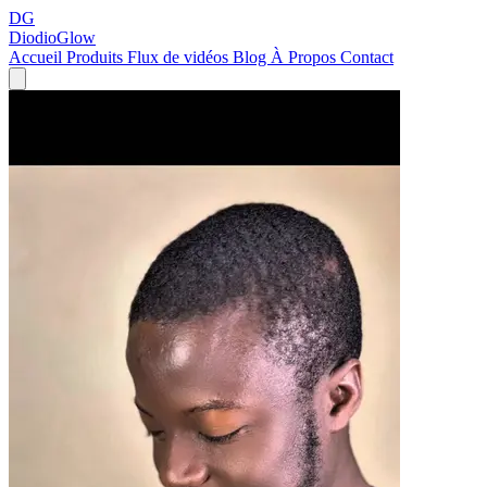
DG
DiodioGlow
Accueil
Produits
Flux de vidéos
Blog
À Propos
Contact