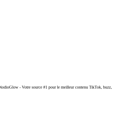
DiodioGlow - Votre source #1 pour le meilleur contenu TikTok, buzz,