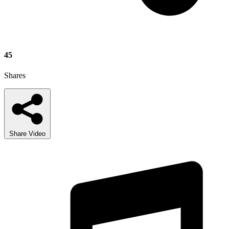
45
Shares
Share Video