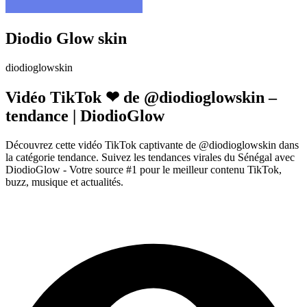
Diodio Glow skin
diodioglowskin
Vidéo TikTok ❤ de @diodioglowskin –
tendance | DiodioGlow
Découvrez cette vidéo TikTok captivante de @diodioglowskin dans
la catégorie tendance. Suivez les tendances virales du Sénégal avec
DiodioGlow - Votre source #1 pour le meilleur contenu TikTok,
buzz, musique et actualités.