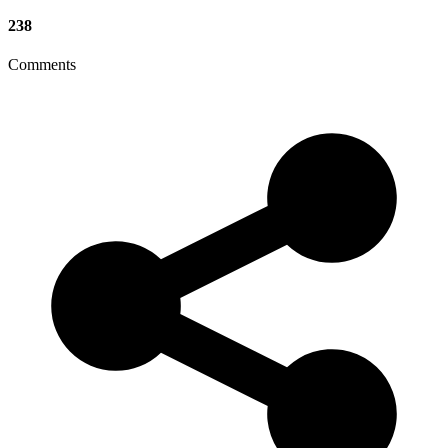
238
Comments