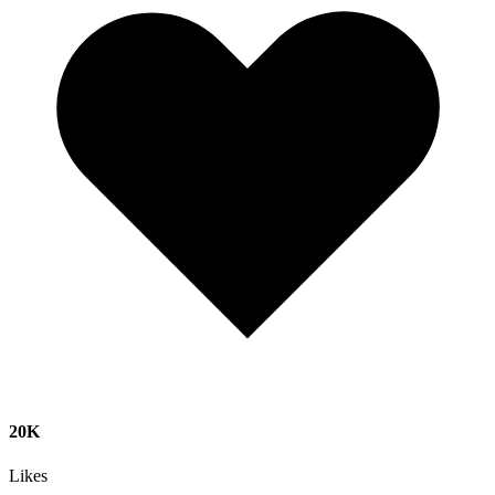
20K
Likes