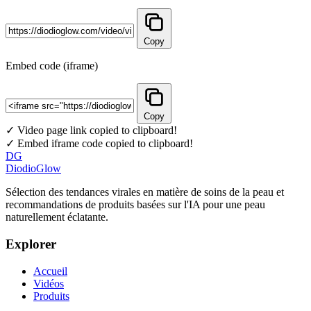
Copy
Embed code (iframe)
Copy
✓ Video page link copied to clipboard!
✓ Embed iframe code copied to clipboard!
DG
DiodioGlow
Sélection des tendances virales en matière de soins de la peau et
recommandations de produits basées sur l'IA pour une peau
naturellement éclatante.
Explorer
Accueil
Vidéos
Produits