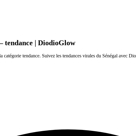
– tendance | DiodioGlow
 catégorie tendance. Suivez les tendances virales du Sénégal avec Dio