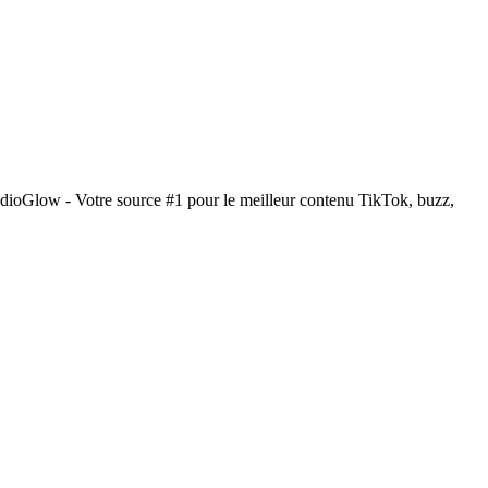
dioGlow - Votre source #1 pour le meilleur contenu TikTok, buzz,