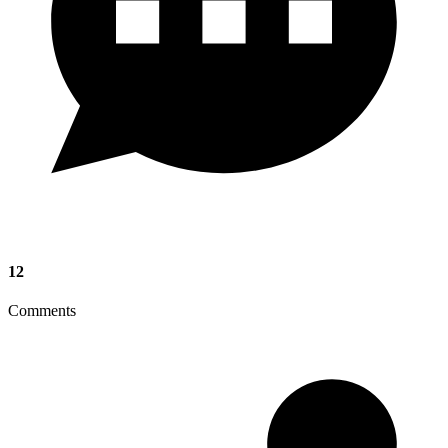
12
Comments