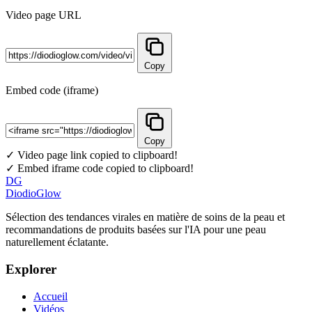
Video page URL
Copy
Embed code (iframe)
Copy
✓ Video page link copied to clipboard!
✓ Embed iframe code copied to clipboard!
DG
DiodioGlow
Sélection des tendances virales en matière de soins de la peau et
recommandations de produits basées sur l'IA pour une peau
naturellement éclatante.
Explorer
Accueil
Vidéos