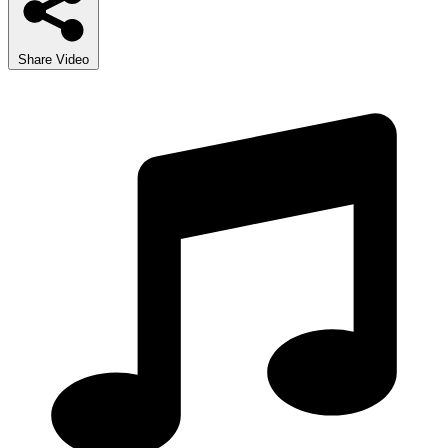
Share Video