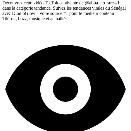
Découvrez cette vidéo TikTok captivante de @abba_no_stress1
dans la catégorie tendance. Suivez les tendances virales du Sénégal
avec DiodioGlow - Votre source #1 pour le meilleur contenu
TikTok, buzz, musique et actualités.