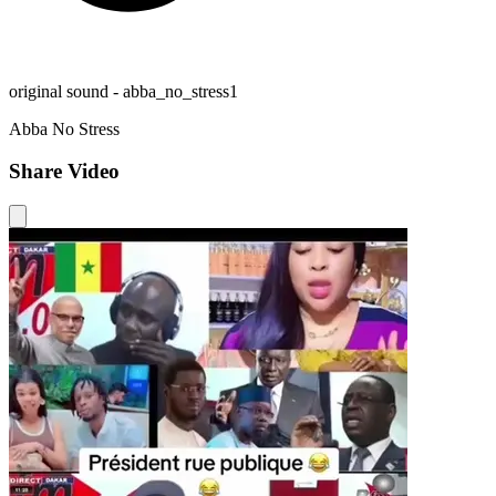
original sound - abba_no_stress1
Abba No Stress
Share Video