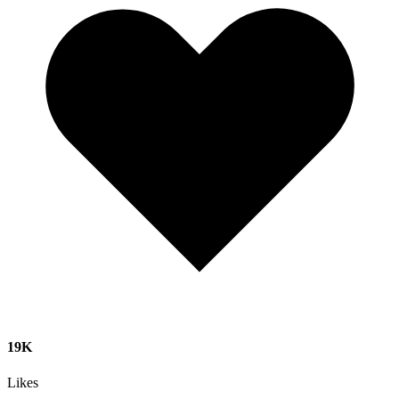
19K
Likes