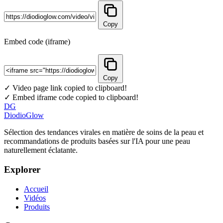
Copy
Embed code (iframe)
Copy
✓ Video page link copied to clipboard!
✓ Embed iframe code copied to clipboard!
DG
DiodioGlow
Sélection des tendances virales en matière de soins de la peau et
recommandations de produits basées sur l'IA pour une peau
naturellement éclatante.
Explorer
Accueil
Vidéos
Produits