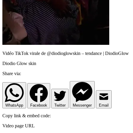
Vidéo TikTok virale de @diodioglowskin – tendance | DiodioGlow
Diodio Glow skin
Share via:
WhatsApp
Facebook
Twitter
Messenger
Email
Copy link & embed code:
Video page URL