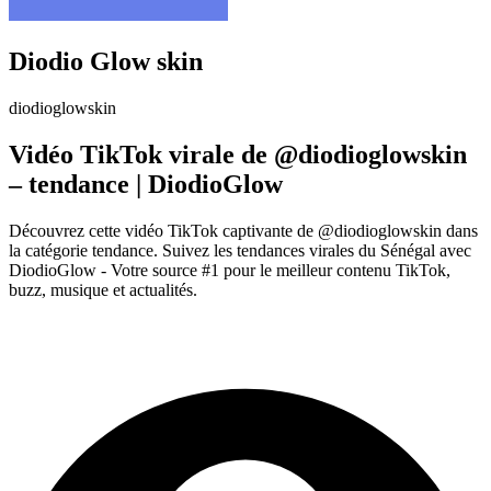
Diodio Glow skin
diodioglowskin
Vidéo TikTok virale de @diodioglowskin
– tendance | DiodioGlow
Découvrez cette vidéo TikTok captivante de @diodioglowskin dans
la catégorie tendance. Suivez les tendances virales du Sénégal avec
DiodioGlow - Votre source #1 pour le meilleur contenu TikTok,
buzz, musique et actualités.