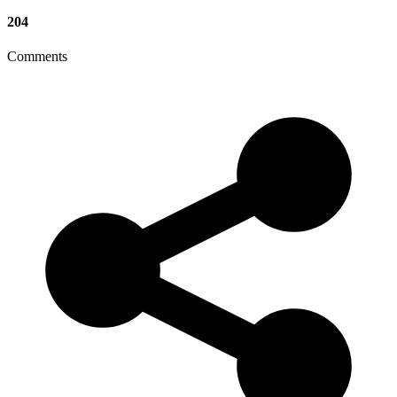
204
Comments