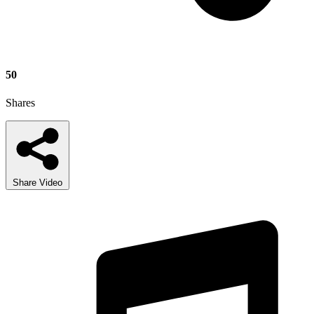
50
Shares
Share Video