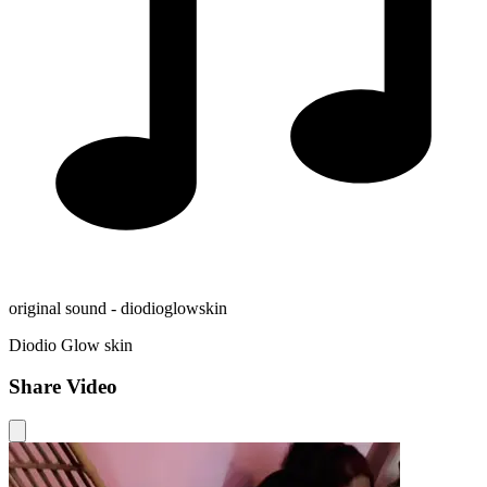
original sound - diodioglowskin
Diodio Glow skin
Share Video