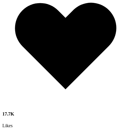
17.7K
Likes