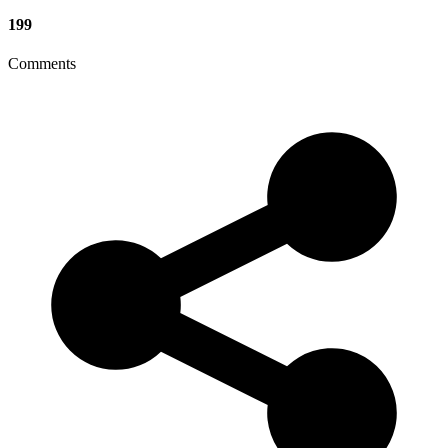
199
Comments