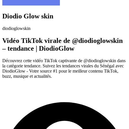
Diodio Glow skin
diodioglowskin
Vidéo TikTok virale de @diodioglowskin
– tendance | DiodioGlow
Découvrez cette vidéo TikTok captivante de @diodioglowskin dans
la catégorie tendance. Suivez les tendances virales du Sénégal avec
DiodioGlow - Votre source #1 pour le meilleur contenu TikTok,
buzz, musique et actualités.