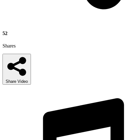
52
Shares
Share Video