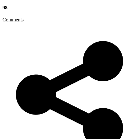
98
Comments