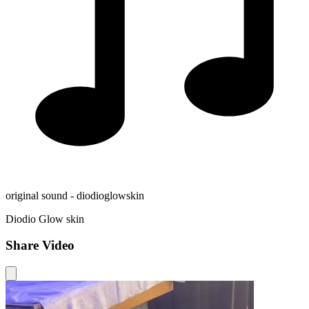
original sound - diodioglowskin
Diodio Glow skin
Share Video