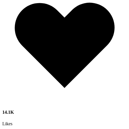
14.1K
Likes