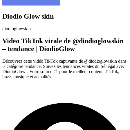
Diodio Glow skin
diodioglowskin
Vidéo TikTok virale de @diodioglowskin
– tendance | DiodioGlow
Découvrez cette vidéo TikTok captivante de @diodioglowskin dans
la catégorie tendance. Suivez les tendances virales du Sénégal avec
DiodioGlow - Votre source #1 pour le meilleur contenu TikTok,
buzz, musique et actualités.