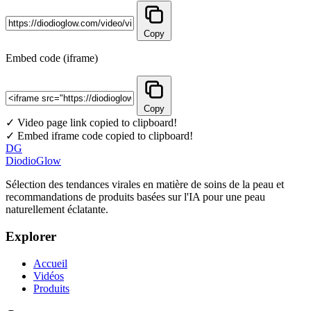
Copy
Embed code (iframe)
Copy
✓ Video page link copied to clipboard!
✓ Embed iframe code copied to clipboard!
DG
DiodioGlow
Sélection des tendances virales en matière de soins de la peau et
recommandations de produits basées sur l'IA pour une peau
naturellement éclatante.
Explorer
Accueil
Vidéos
Produits