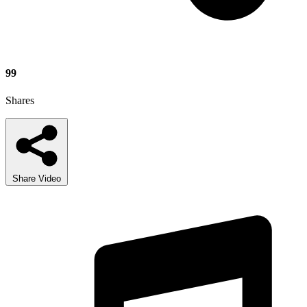
99
Shares
Share Video