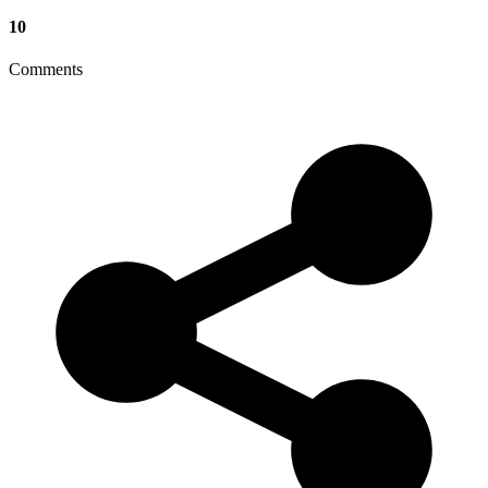
10
Comments