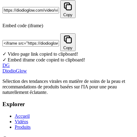
Copy
Embed code (iframe)
Copy
✓ Video page link copied to clipboard!
✓ Embed iframe code copied to clipboard!
DG
DiodioGlow
Sélection des tendances virales en matière de soins de la peau et
recommandations de produits basées sur l'IA pour une peau
naturellement éclatante.
Explorer
Accueil
Vidéos
Produits