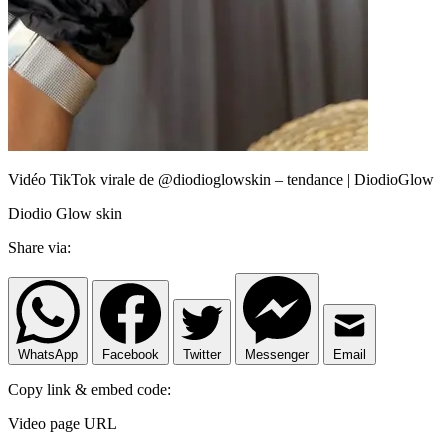
Vidéo TikTok virale de @diodioglowskin – tendance | DiodioGlow
Diodio Glow skin
Share via:
WhatsApp
Facebook
Twitter
Messenger
Email
Copy link & embed code:
Video page URL