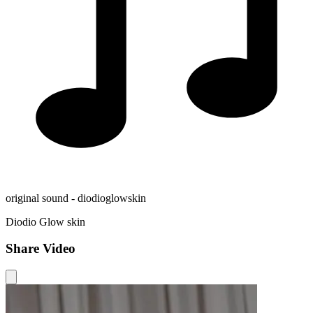
original sound - diodioglowskin
Diodio Glow skin
Share Video