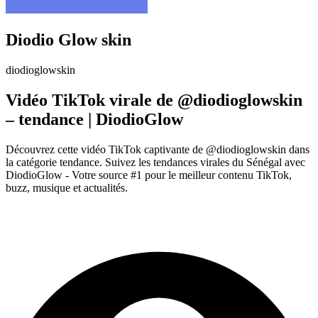
Diodio Glow skin
diodioglowskin
Vidéo TikTok virale de @diodioglowskin
– tendance | DiodioGlow
Découvrez cette vidéo TikTok captivante de @diodioglowskin dans
la catégorie tendance. Suivez les tendances virales du Sénégal avec
DiodioGlow - Votre source #1 pour le meilleur contenu TikTok,
buzz, musique et actualités.