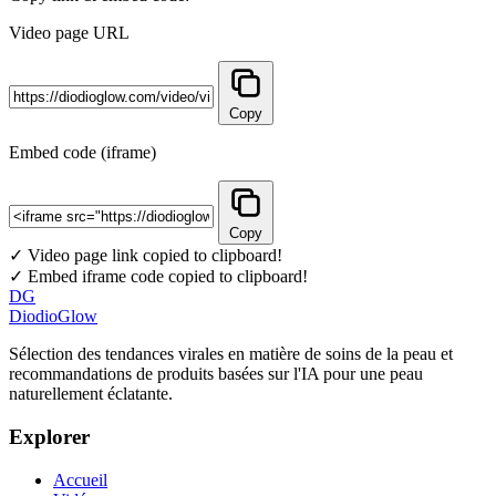
Video page URL
Copy
Embed code (iframe)
Copy
✓ Video page link copied to clipboard!
✓ Embed iframe code copied to clipboard!
DG
DiodioGlow
Sélection des tendances virales en matière de soins de la peau et
recommandations de produits basées sur l'IA pour une peau
naturellement éclatante.
Explorer
Accueil