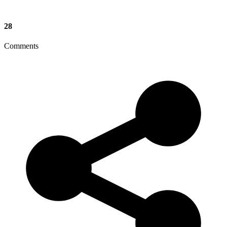
28
Comments