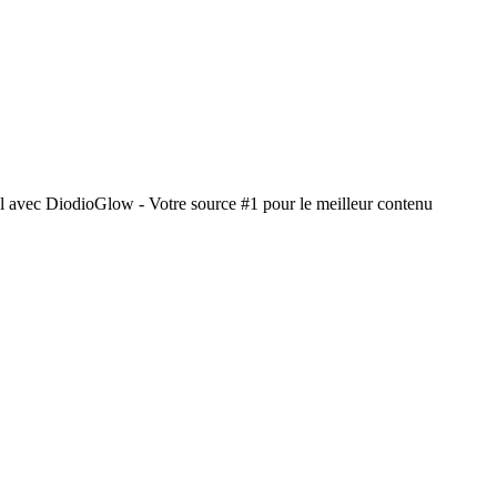
l avec DiodioGlow - Votre source #1 pour le meilleur contenu