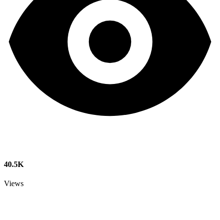
40.5K
Views