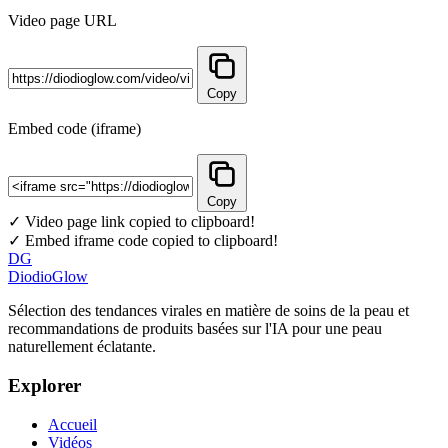
Video page URL
Copy
Embed code (iframe)
Copy
✓ Video page link copied to clipboard!
✓ Embed iframe code copied to clipboard!
DG
DiodioGlow
Sélection des tendances virales en matière de soins de la peau et
recommandations de produits basées sur l'IA pour une peau
naturellement éclatante.
Explorer
Accueil
Vidéos