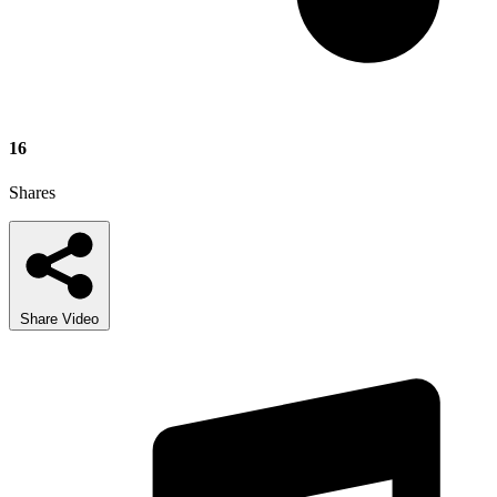
16
Shares
Share Video