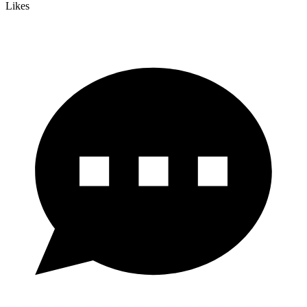
Likes