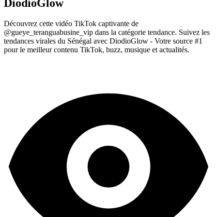
DiodioGlow
Découvrez cette vidéo TikTok captivante de
@gueye_teranguabusine_vip dans la catégorie tendance. Suivez les
tendances virales du Sénégal avec DiodioGlow - Votre source #1
pour le meilleur contenu TikTok, buzz, musique et actualités.