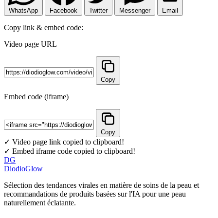
WhatsApp
Facebook
Twitter
Messenger
Email
Copy link & embed code:
Video page URL
Copy
Embed code (iframe)
Copy
✓ Video page link copied to clipboard!
✓ Embed iframe code copied to clipboard!
DG
DiodioGlow
Sélection des tendances virales en matière de soins de la peau et
recommandations de produits basées sur l'IA pour une peau
naturellement éclatante.