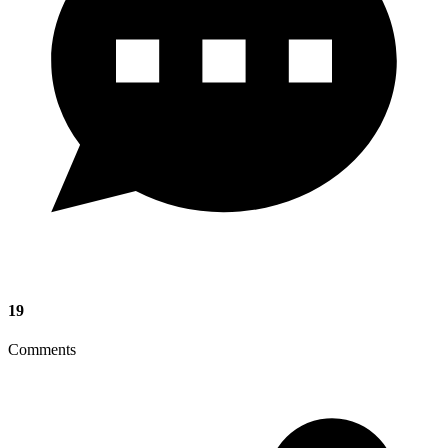
19
Comments