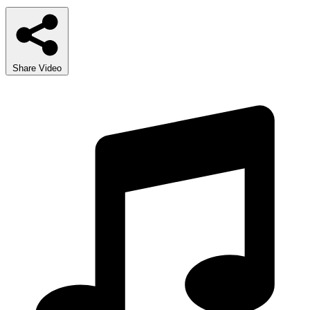
Share Video