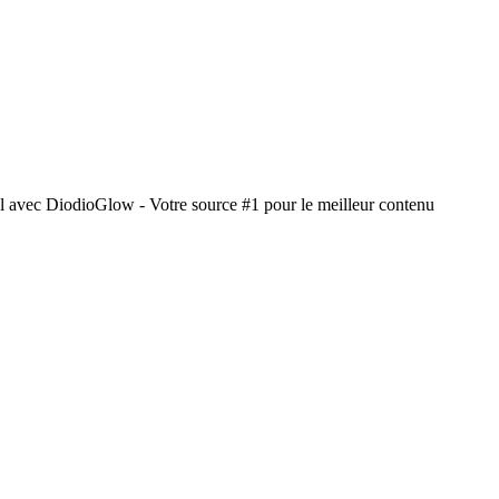
l avec DiodioGlow - Votre source #1 pour le meilleur contenu