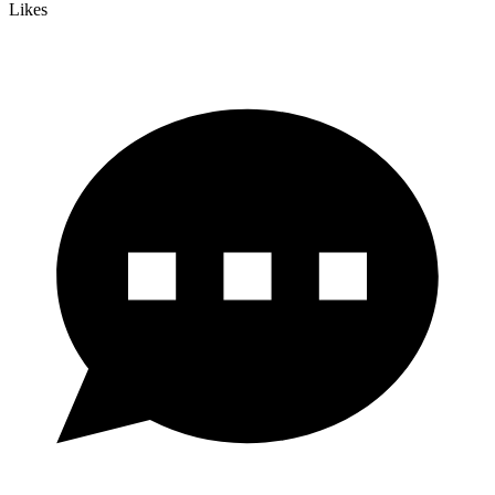
Likes