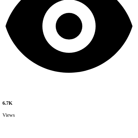
6.7K
Views