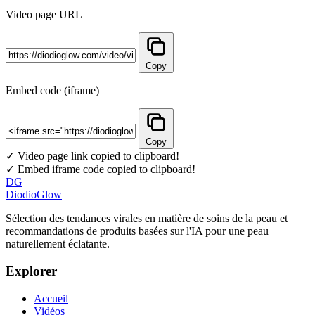
Video page URL
Copy
Embed code (iframe)
Copy
✓ Video page link copied to clipboard!
✓ Embed iframe code copied to clipboard!
DG
DiodioGlow
Sélection des tendances virales en matière de soins de la peau et
recommandations de produits basées sur l'IA pour une peau
naturellement éclatante.
Explorer
Accueil
Vidéos