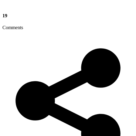
19
Comments