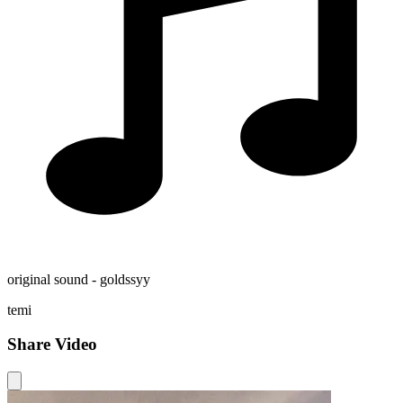
original sound - goldssyy
temi
Share Video