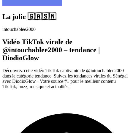
La jolie 🇬🇦🇸🇳
intouchablee2000
Vidéo TikTok virale de
@intouchablee2000 – tendance |
DiodioGlow
Découvrez cette vidéo TikTok captivante de @intouchablee2000
dans la catégorie tendance. Suivez les tendances virales du Sénégal
avec DiodioGlow - Votre source #1 pour le meilleur contenu
TikTok, buzz, musique et actualités.