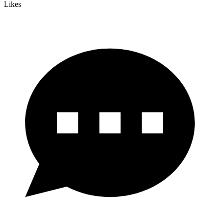
Likes