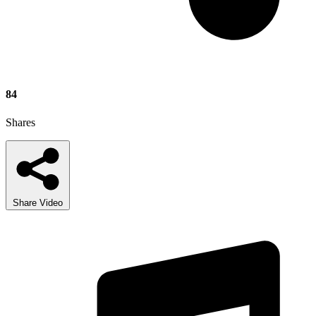
84
Shares
Share Video