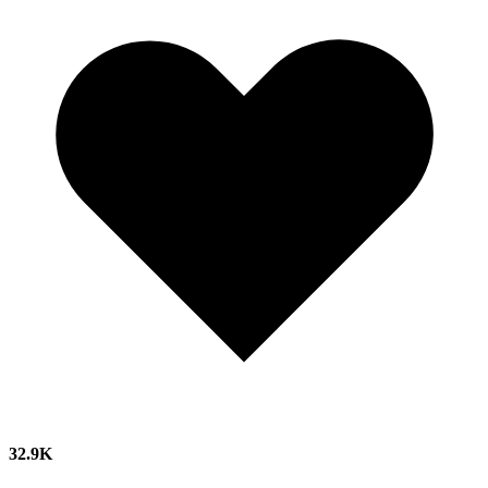
32.9K