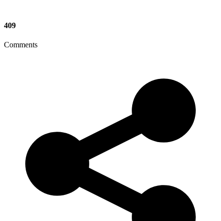
409
Comments