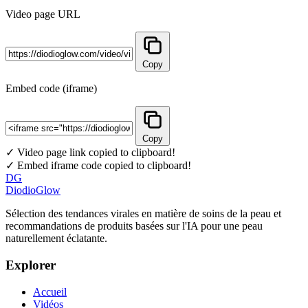
Video page URL
Copy
Embed code (iframe)
Copy
✓ Video page link copied to clipboard!
✓ Embed iframe code copied to clipboard!
DG
DiodioGlow
Sélection des tendances virales en matière de soins de la peau et
recommandations de produits basées sur l'IA pour une peau
naturellement éclatante.
Explorer
Accueil
Vidéos