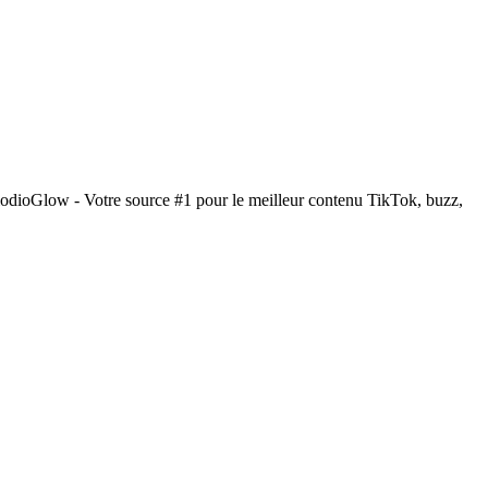
iodioGlow - Votre source #1 pour le meilleur contenu TikTok, buzz,