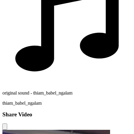
original sound - thiam_babel_ngalam
thiam_babel_ngalam
Share Video