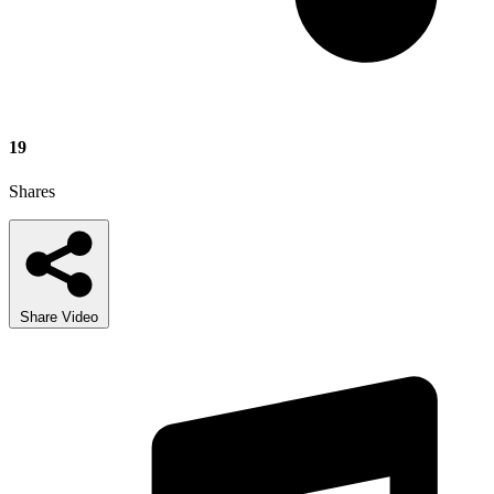
19
Shares
Share Video