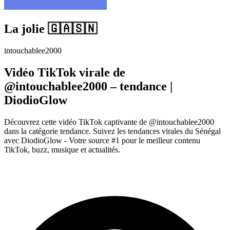
La jolie 🇬🇦🇸🇳
intouchablee2000
Vidéo TikTok virale de
@intouchablee2000 – tendance |
DiodioGlow
Découvrez cette vidéo TikTok captivante de @intouchablee2000
dans la catégorie tendance. Suivez les tendances virales du Sénégal
avec DiodioGlow - Votre source #1 pour le meilleur contenu
TikTok, buzz, musique et actualités.