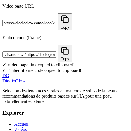
Video page URL
Copy
Embed code (iframe)
Copy
✓ Video page link copied to clipboard!
✓ Embed iframe code copied to clipboard!
DG
DiodioGlow
Sélection des tendances virales en matière de soins de la peau et
recommandations de produits basées sur l'IA pour une peau
naturellement éclatante.
Explorer
Accueil
Vidéos