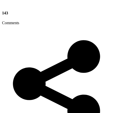
143
Comments