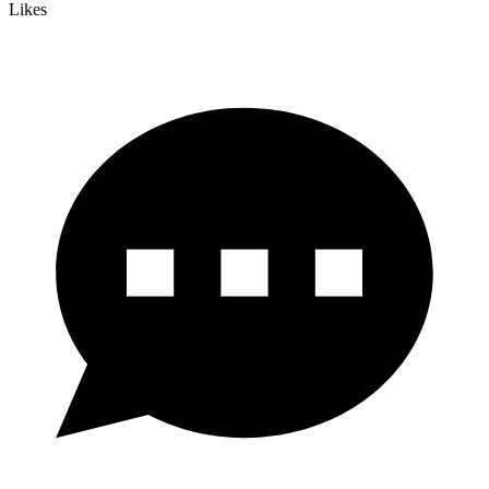
Likes