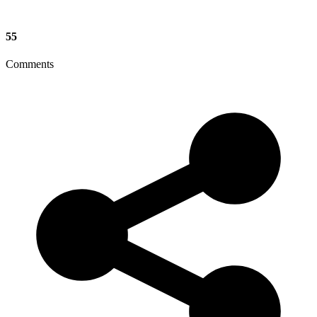
55
Comments