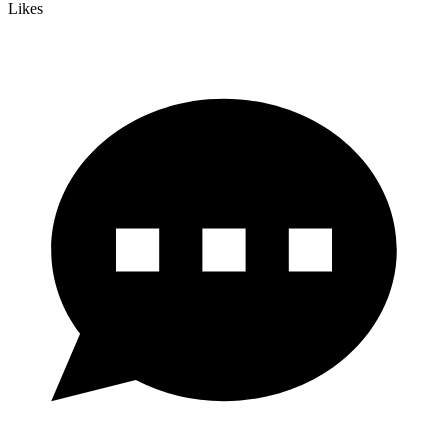
Likes