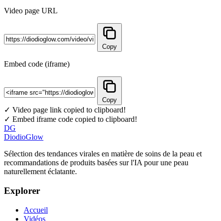
Video page URL
Copy
Embed code (iframe)
Copy
✓ Video page link copied to clipboard!
✓ Embed iframe code copied to clipboard!
DG
DiodioGlow
Sélection des tendances virales en matière de soins de la peau et
recommandations de produits basées sur l'IA pour une peau
naturellement éclatante.
Explorer
Accueil
Vidéos