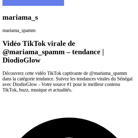
mariama_s
mariama_spamm
Vidéo TikTok virale de
@mariama_spamm – tendance |
DiodioGlow
Découvrez cette vidéo TikTok captivante de @mariama_spamm
dans la catégorie tendance. Suivez les tendances virales du Sénégal
avec DiodioGlow - Votre source #1 pour le meilleur contenu
TikTok, buzz, musique et actualités.