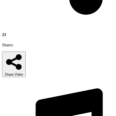
21
Shares
Share Video