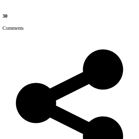
30
Comments