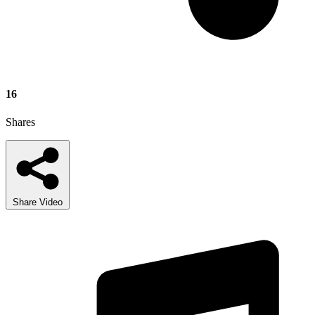
16
Shares
Share Video