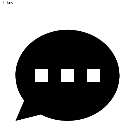
Likes