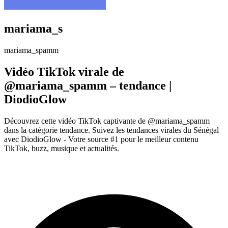
mariama_s
mariama_spamm
Vidéo TikTok virale de
@mariama_spamm – tendance |
DiodioGlow
Découvrez cette vidéo TikTok captivante de @mariama_spamm
dans la catégorie tendance. Suivez les tendances virales du Sénégal
avec DiodioGlow - Votre source #1 pour le meilleur contenu
TikTok, buzz, musique et actualités.