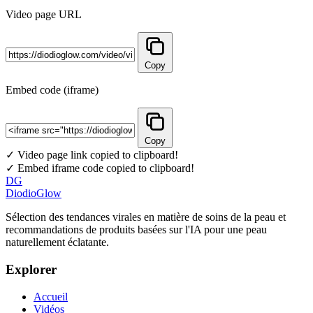
Video page URL
Copy
Embed code (iframe)
Copy
✓ Video page link copied to clipboard!
✓ Embed iframe code copied to clipboard!
DG
DiodioGlow
Sélection des tendances virales en matière de soins de la peau et
recommandations de produits basées sur l'IA pour une peau
naturellement éclatante.
Explorer
Accueil
Vidéos