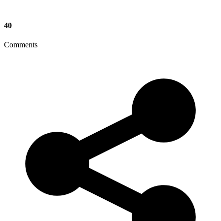
40
Comments