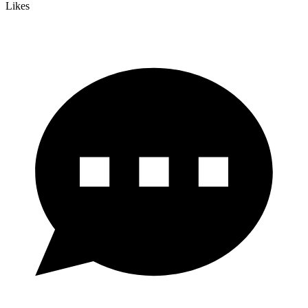
Likes