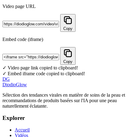
Video page URL
Copy
Embed code (iframe)
Copy
✓ Video page link copied to clipboard!
✓ Embed iframe code copied to clipboard!
DG
DiodioGlow
Sélection des tendances virales en matière de soins de la peau et
recommandations de produits basées sur l'IA pour une peau
naturellement éclatante.
Explorer
Accueil
Vidéos