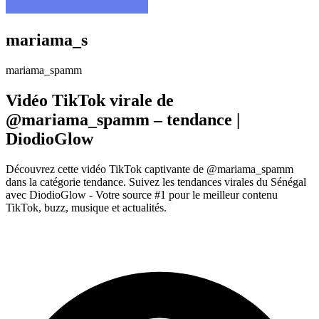
mariama_s
mariama_spamm
Vidéo TikTok virale de
@mariama_spamm – tendance |
DiodioGlow
Découvrez cette vidéo TikTok captivante de @mariama_spamm
dans la catégorie tendance. Suivez les tendances virales du Sénégal
avec DiodioGlow - Votre source #1 pour le meilleur contenu
TikTok, buzz, musique et actualités.