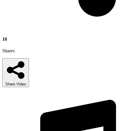
18
Shares
Share Video