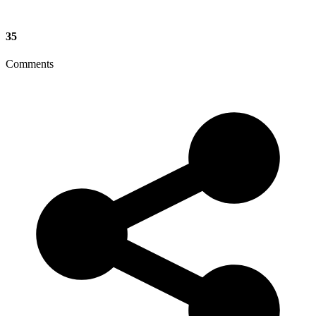
35
Comments