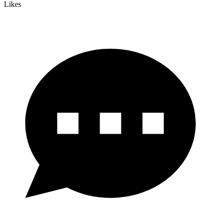
Likes