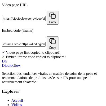
Video page URL
Copy
Embed code (iframe)
Copy
✓ Video page link copied to clipboard!
✓ Embed iframe code copied to clipboard!
DG
DiodioGlow
Sélection des tendances virales en matière de soins de la peau et
recommandations de produits basées sur l'IA pour une peau
naturellement éclatante.
Explorer
Accueil
Vidéos