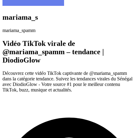
mariama_s
mariama_spamm
Vidéo TikTok virale de
@mariama_spamm – tendance |
DiodioGlow
Découvrez cette vidéo TikTok captivante de @mariama_spamm
dans la catégorie tendance. Suivez les tendances virales du Sénégal
avec DiodioGlow - Votre source #1 pour le meilleur contenu
TikTok, buzz, musique et actualités.