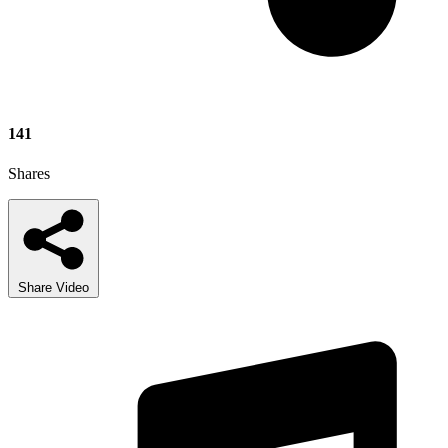
141
Shares
Share Video