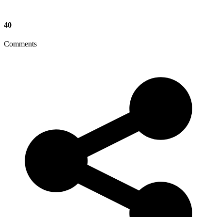
40
Comments