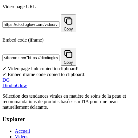
Video page URL
Copy
Embed code (iframe)
Copy
✓ Video page link copied to clipboard!
✓ Embed iframe code copied to clipboard!
DG
DiodioGlow
Sélection des tendances virales en matière de soins de la peau et
recommandations de produits basées sur l'IA pour une peau
naturellement éclatante.
Explorer
Accueil
Vidéos