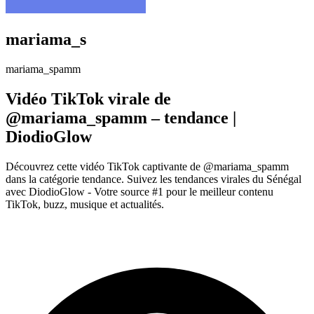
mariama_s
mariama_spamm
Vidéo TikTok virale de
@mariama_spamm – tendance |
DiodioGlow
Découvrez cette vidéo TikTok captivante de @mariama_spamm
dans la catégorie tendance. Suivez les tendances virales du Sénégal
avec DiodioGlow - Votre source #1 pour le meilleur contenu
TikTok, buzz, musique et actualités.