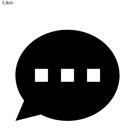
Likes