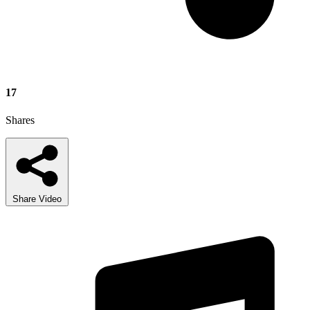
17
Shares
Share Video