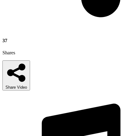
37
Shares
Share Video