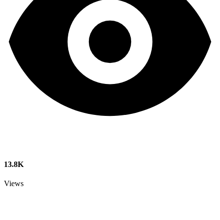
13.8K
Views