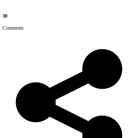
30
Comments