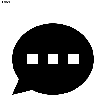
Likes