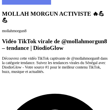
MOLLAH MORGUN ACTIVISTE 🔥💪
💪
mollahmorgun8
Vidéo TikTok virale de @mollahmorgun8
– tendance | DiodioGlow
Découvrez cette vidéo TikTok captivante de @mollahmorgun8 dans
la catégorie tendance. Suivez les tendances virales du Sénégal avec
DiodioGlow - Votre source #1 pour le meilleur contenu TikTok,
buzz, musique et actualités.