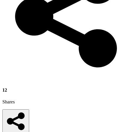
12
Shares