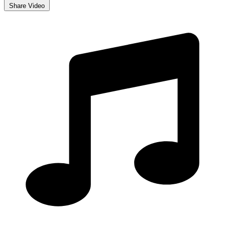
Share Video