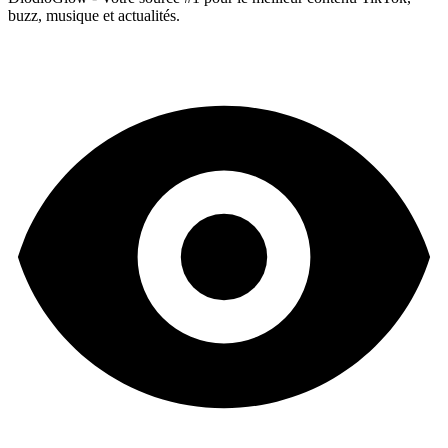
buzz, musique et actualités.