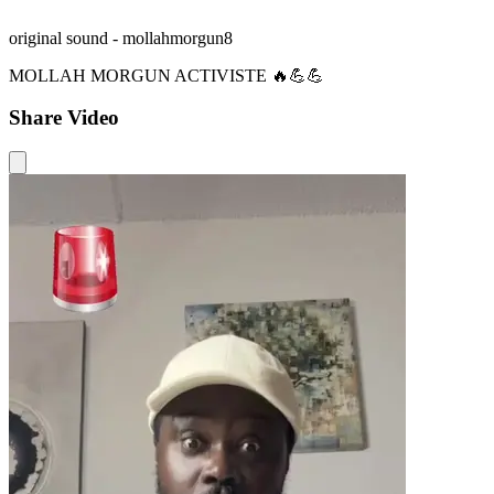
original sound - mollahmorgun8
MOLLAH MORGUN ACTIVISTE 🔥💪💪
Share Video