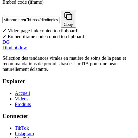
Embed code (iframe)
Copy
✓ Video page link copied to clipboard!
✓ Embed iframe code copied to clipboard!
DG
DiodioGlow
Sélection des tendances virales en matière de soins de la peau et
recommandations de produits basées sur l'IA pour une peau
naturellement éclatante.
Explorer
Accueil
Vidéos
Produits
Connecter
TikTok
Instagram