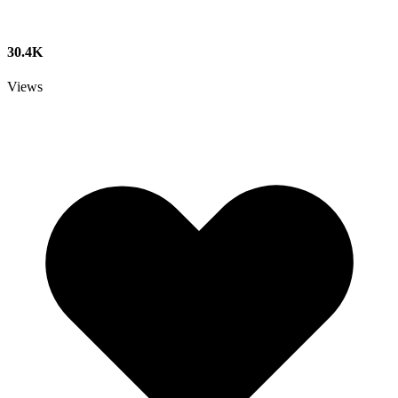
30.4K
Views