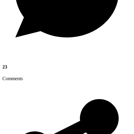
23
Comments