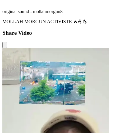
original sound - mollahmorgun8
MOLLAH MORGUN ACTIVISTE 🔥💪💪
Share Video