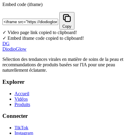
Embed code (iframe)
Copy
✓ Video page link copied to clipboard!
✓ Embed iframe code copied to clipboard!
DG
DiodioGlow
Sélection des tendances virales en matière de soins de la peau et
recommandations de produits basées sur l'IA pour une peau
naturellement éclatante.
Explorer
Accueil
Vidéos
Produits
Connecter
TikTok
Instagram