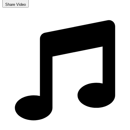
Share Video