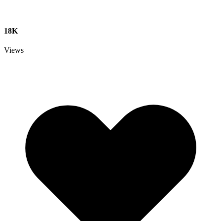
18K
Views