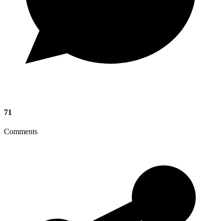
71
Comments