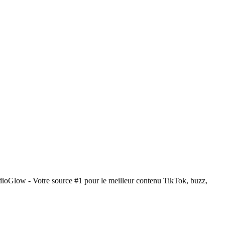
ioGlow - Votre source #1 pour le meilleur contenu TikTok, buzz,